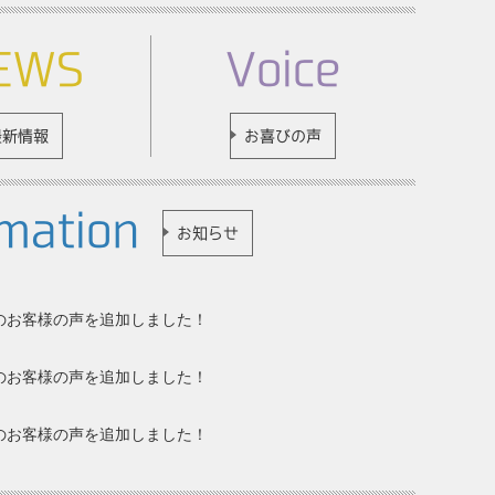
EWS
Voice
最新情報
お喜びの声
mation
お知らせ
7分のお客様の声を追加しました！
月分のお客様の声を追加しました！
月分のお客様の声を追加しました！