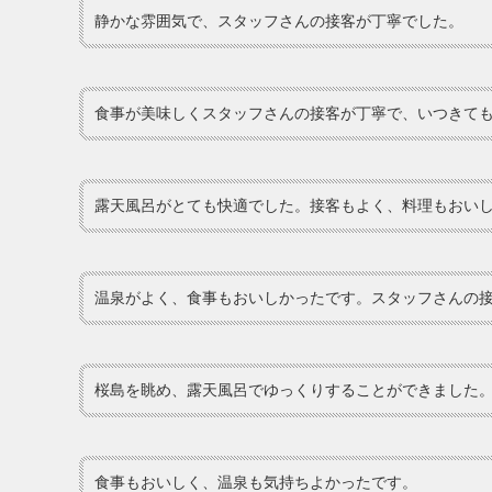
静かな雰囲気で、スタッフさんの接客が丁寧でした。
食事が美味しくスタッフさんの接客が丁寧で、いつきて
露天風呂がとても快適でした。接客もよく、料理もおい
温泉がよく、食事もおいしかったです。スタッフさんの
桜島を眺め、露天風呂でゆっくりすることができました
食事もおいしく、温泉も気持ちよかったです。