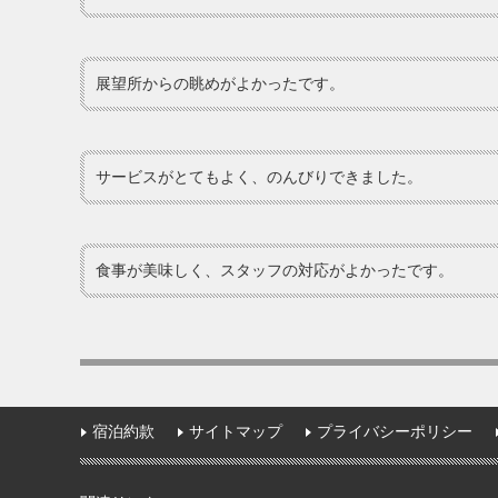
展望所からの眺めがよかったです。
サービスがとてもよく、のんびりできました。
食事が美味しく、スタッフの対応がよかったです。
宿泊約款
サイトマップ
プライバシーポリシー