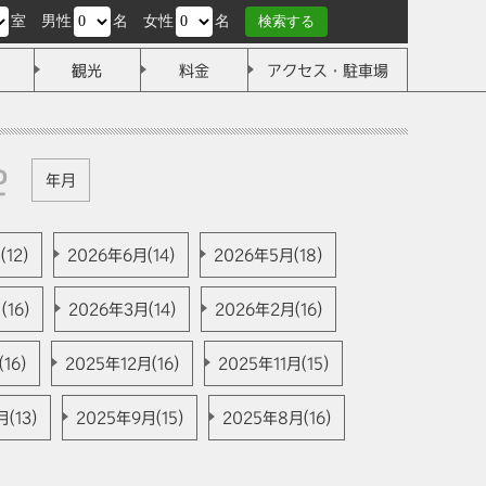
室
男性
名
女性
名
検索する
観光
料金
アクセス・駐車場
e
年月
12)
2026年6月(14)
2026年5月(18)
(16)
2026年3月(14)
2026年2月(16)
16)
2025年12月(16)
2025年11月(15)
(13)
2025年9月(15)
2025年8月(16)