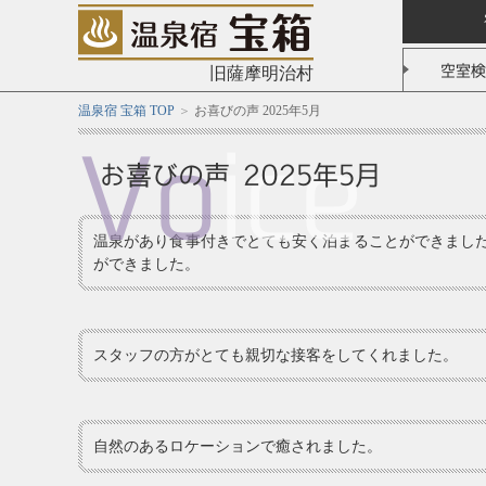
空室検
旧薩摩明治村
温泉宿 宝箱 TOP
お喜びの声 2025年5月
Vo
ice
お喜びの声 2025年5月
温泉があり食事付きでとても安く泊まることができまし
ができました。
スタッフの方がとても親切な接客をしてくれました。
自然のあるロケーションで癒されました。