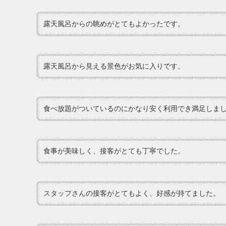
露天風呂からの眺めがとてもよかったです。
露天風呂から見える景色がお気に入りです。
食べ放題がついているのにかなり安く利用でき満足しま
食事が美味しく、接客がとても丁寧でした。
スタッフさんの接客がとてもよく、好感が持てました。