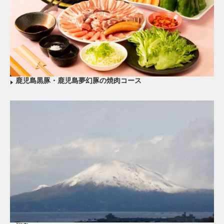
鹿児島黒豚・鹿児島夢幻豚の焼肉コース