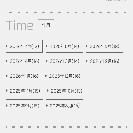
Time
年月
2026年7月(12)
2026年6月(14)
2026年5月(18)
2026年4月(16)
2026年3月(14)
2026年2月(16)
2026年1月(16)
2025年12月(16)
2025年11月(15)
2025年10月(13)
2025年9月(15)
2025年8月(16)