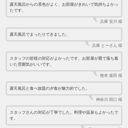
露天風呂からの景色がよく、お部屋がきれいで気持ちよかっ
たです。
兵庫 安川 様
露天風呂でまったりできました。
兵庫 とーさん 様
スタッフの皆様の対応がよかったです。お部屋が畳で落ち着
いた雰囲気がいいです。
熊本 坂田 様
露天風呂と食べ放題の夕食が魅力的でした。
神奈川 田口 様
スタッフさんの対応が丁寧でした。料理や温泉もよかったで
す。