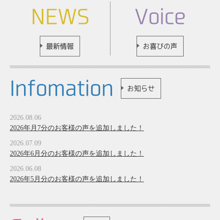
NEWS
Voice
最新情報
お喜びの声
Infomation
お知らせ
2026.08.06
2026年月7分のお客様の声を追加しました！
2026.07.09
2026年6月分のお客様の声を追加しました！
2026.06.08
2026年5月分のお客様の声を追加しました！