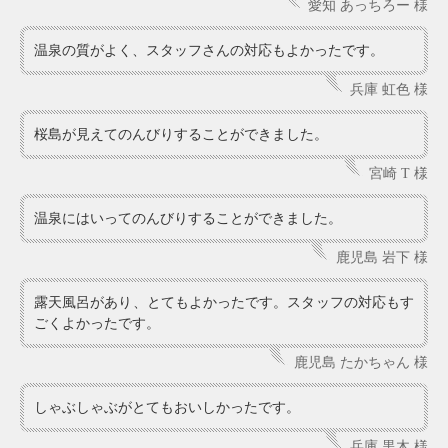
愛知 あっちろー 様
温泉の質がよく、スタッフさんの対応もよかったです。
兵庫 虹色 様
桜島が見えてのんびりすることができました。
宮崎 T 様
温泉にはいってのんびりすることができました。
鹿児島 岩下 様
露天風呂があり、とてもよかったです。スタッフの対応もす
ごくよかったです。
鹿児島 たかちゃん 様
しゃぶしゃぶがとてもおいしかったです。
兵庫 黒木 様