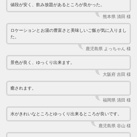
値段が安く、飲み放題があるところが良かった。
熊本県 清田 様
ロケーションとお湯の豊富さと美味しいご飯が気に入りまし
た。
鹿児島県 よっちゃん 様
景色が良く、ゆっくり出来ます。
大阪府 吉田 様
癒されます。
福岡県 清田 様
水がきれいなところとゆっくり出来るところが良いです。
鹿児島県 谷山 様