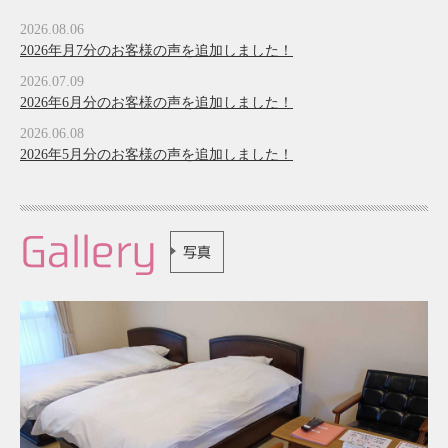
2026.08.06
2026年月7分のお客様の声を追加しました！
2026.07.09
2026年6月分のお客様の声を追加しました！
2026.06.08
2026年5月分のお客様の声を追加しました！
Gallery
写真