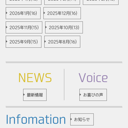
2026年1月(16)
2025年12月(16)
2025年11月(15)
2025年10月(13)
2025年9月(15)
2025年8月(16)
NEWS
Voice
最新情報
お喜びの声
Infomation
お知らせ