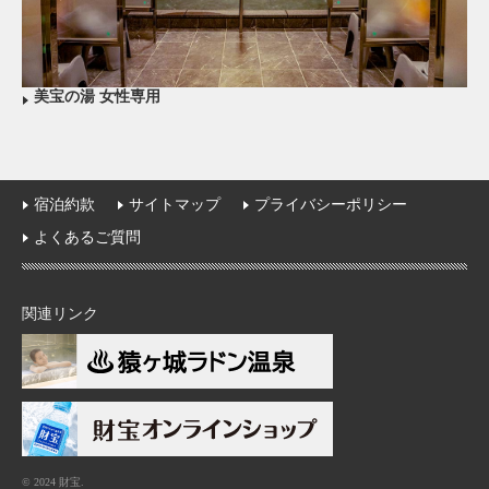
美宝の湯 女性専用
宿泊約款
サイトマップ
プライバシーポリシー
よくあるご質問
関連リンク
© 2024 財宝.