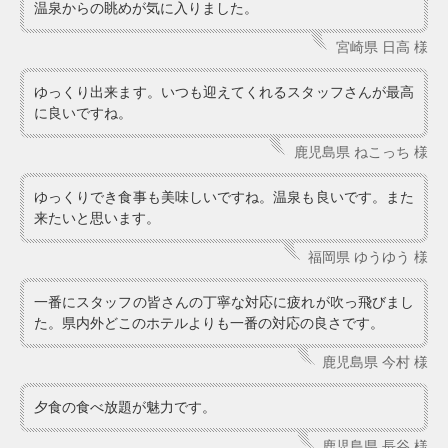
温泉からの眺めが気に入りました。
宮崎県 日高 様
ゆっくり出来ます。いつも迎えてくれるスタッフさんが最高
に良いですね。
鹿児島県 ねこっち 様
ゆっくりでき食事も美味しいですね。温泉も良いです。また
来たいと思います。
福岡県 ゆうゆう 様
一番にスタッフの皆さんの丁寧な対応に疲れが吹っ飛びまし
た。県内外どこのホテルよりも一番の対応の良さです。
鹿児島県 今村 様
夕食の食べ放題が魅力です。
鹿児島県 長谷 様