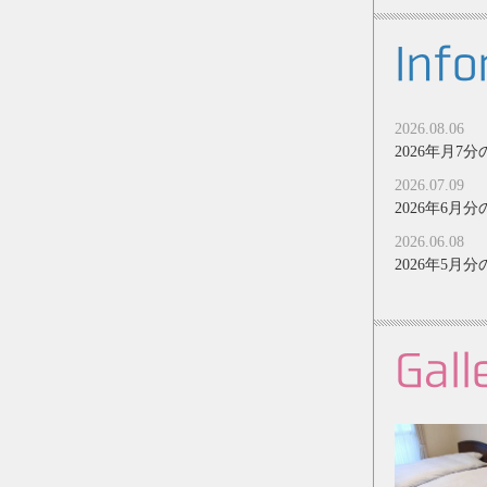
Info
2026.08.06
2026年月
2026.07.09
2026年6
2026.06.08
2026年5
Gall