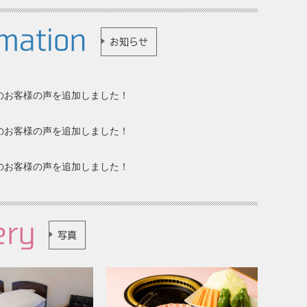
mation
お知らせ
7分のお客様の声を追加しました！
月分のお客様の声を追加しました！
月分のお客様の声を追加しました！
ery
写真