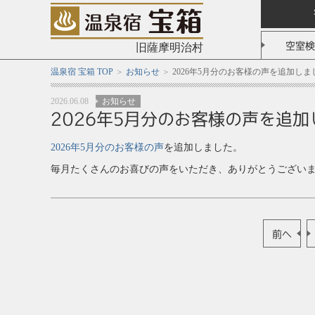
空室検
旧薩摩明治村
温泉宿 宝箱 TOP
お知らせ
2026年5月分のお客様の声を追加しま
2026.06.08
お知らせ
2026年5月分のお客様の声を追
2026年5月分のお客様の声
を追加しました。
毎月たくさんのお喜びの声をいただき、ありがとうござい
前へ