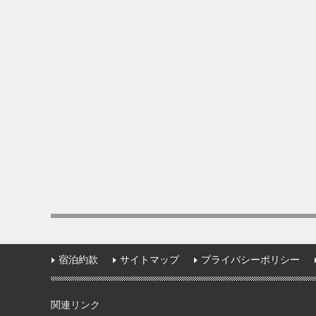
宿泊約款
サイトマップ
プライバシーポリシー
関連リンク