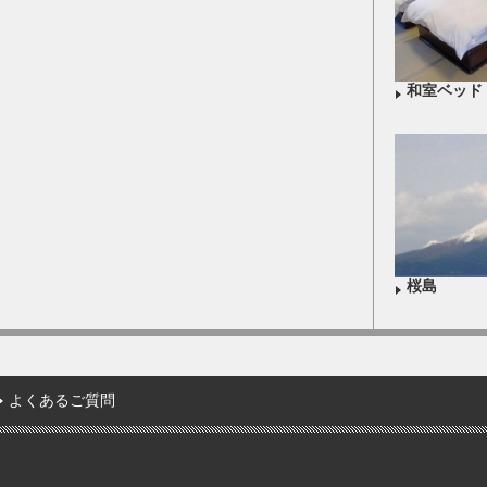
和室ベッド
桜島
よくあるご質問