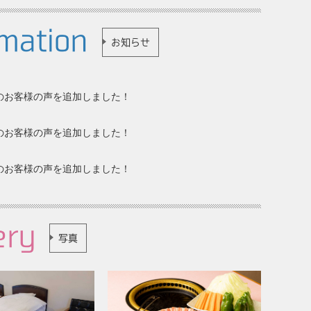
mation
お知らせ
7分のお客様の声を追加しました！
月分のお客様の声を追加しました！
月分のお客様の声を追加しました！
ery
写真