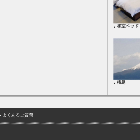
和室ベッド
桜島
よくあるご質問