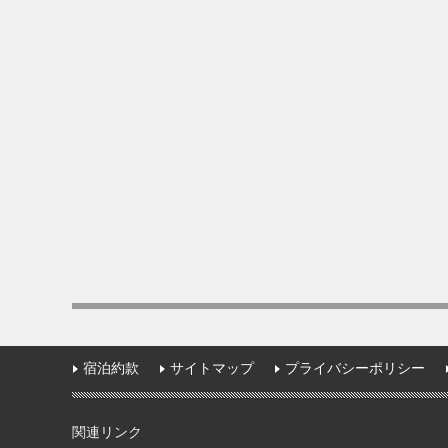
宿泊約款
サイトマップ
プライバシーポリシー
関連リンク