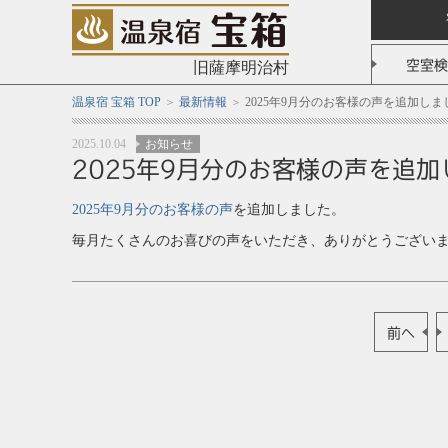
空室検
旧薩摩明治村
温泉宿 宝箱 TOP
最新情報
2025年9月分のお客様の声を追加しま
2025.10.04
お知らせ
2025年9月分のお客様の声を追
2025年9月分のお客様の声
を追加しました。
毎月たくさんのお喜びの声をいただき、ありがとうござい
前へ