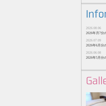
Info
2026.08.06
2026年月
2026.07.09
2026年6
2026.06.08
2026年5
Gall