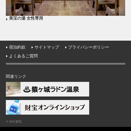
美宝の湯 女性専用
宿泊約款
サイトマップ
プライバシーポリシー
よくあるご質問
関連リンク
© 2024 財宝.