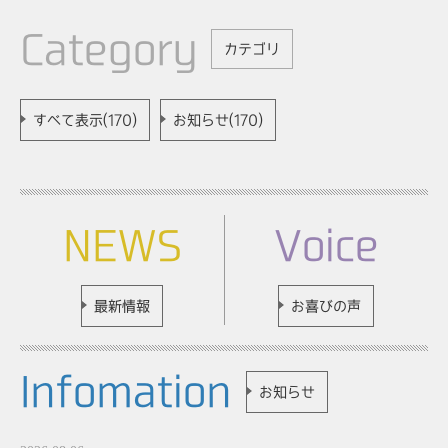
Category
カテゴリ
すべて表示(170)
お知らせ(170)
NEWS
Voice
最新情報
お喜びの声
Infomation
お知らせ