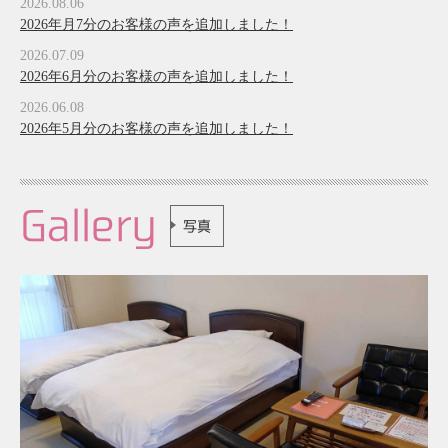
2026.08.06
2026年月7分のお客様の声を追加しました！
2026.07.09
2026年6月分のお客様の声を追加しました！
2026.06.08
2026年5月分のお客様の声を追加しました！
Gallery
写真