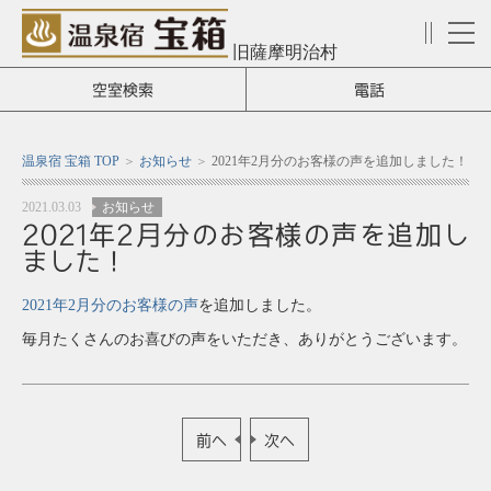
旧薩摩明治村
メ
ニ
空室検索
電話
ュ
ー
温泉宿 宝箱 TOP
お知らせ
2021年2月分のお客様の声を追加しました！
2021.03.03
お知らせ
2021年2月分のお客様の声を追加し
ました！
2021年2月分のお客様の声
を追加しました。
毎月たくさんのお喜びの声をいただき、ありがとうございます。
前へ
次へ