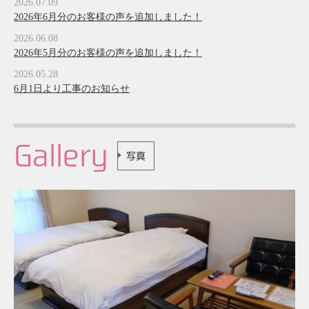
2026.07.09
2026年6月分のお客様の声を追加しました！
2026.06.08
2026年5月分のお客様の声を追加しました！
2026.05.28
6月1日より工事のお知らせ
Gallery
写真