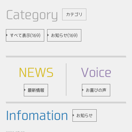
Category
カテゴリ
すべて表示(169)
お知らせ(169)
NEWS
Voice
最新情報
お喜びの声
Infomation
お知らせ