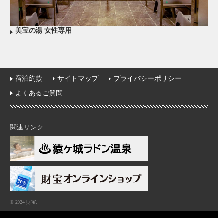
美宝の湯 女性専用
宿泊約款
サイトマップ
プライバシーポリシー
よくあるご質問
関連リンク
© 2024 財宝.