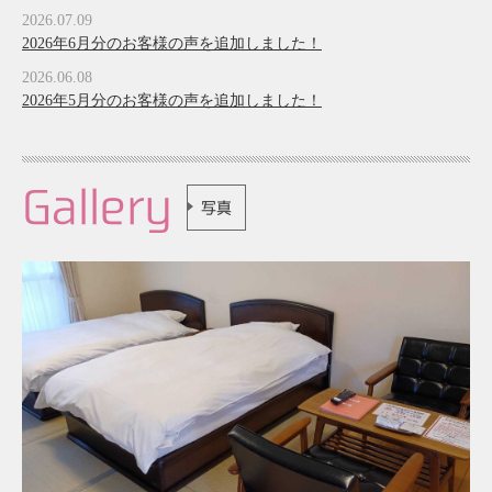
2026.07.09
2026年6月分のお客様の声を追加しました！
2026.06.08
2026年5月分のお客様の声を追加しました！
Gallery
写真