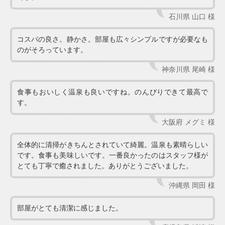
石川県 山口 様
コスパの良さ。静かさ。部屋も広々シンプルですが必要なも
のがそろっています。
神奈川県 尾崎 様
食事もおいしく温泉も良いですね。のんびりできて最高で
す。
大阪府 メグミ 様
全体的に清掃がきちんとされていて綺麗。温泉も素晴らしい
です。食事も美味しいです。一番良かったのはスタッフ様が
とても丁寧で癒されました。ありがとうございました。
沖縄県 岡田 様
部屋がとても清潔に感じました。