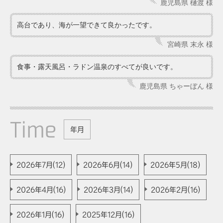
鹿児島県 樋渡 様
高台であり、海が一望できて良かったです。
宮崎県 末永 様
食事・露天風呂・ラドン温泉のすべてが良いです。
鹿児島県 ちゃーぼん 様
Time
年月
2026年7月(12)
2026年6月(14)
2026年5月(18)
2026年4月(16)
2026年3月(14)
2026年2月(16)
2026年1月(16)
2025年12月(16)