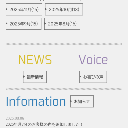
2025年11月(15)
2025年10月(13)
2025年9月(15)
2025年8月(16)
NEWS
Voice
最新情報
お喜びの声
Infomation
お知らせ
2026.08.06
2026年月7分のお客様の声を追加しました！