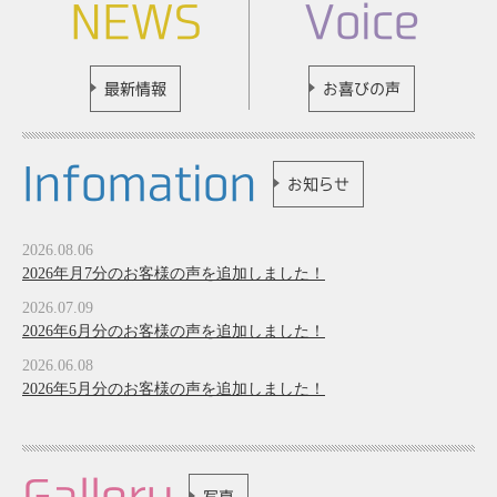
NEWS
Voice
最新情報
お喜びの声
Infomation
お知らせ
2026.08.06
2026年月7分のお客様の声を追加しました！
2026.07.09
2026年6月分のお客様の声を追加しました！
2026.06.08
2026年5月分のお客様の声を追加しました！
Gallery