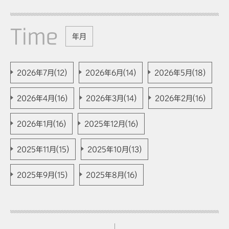
Time
年月
2026年7月(12)
2026年6月(14)
2026年5月(18)
2026年4月(16)
2026年3月(14)
2026年2月(16)
2026年1月(16)
2025年12月(16)
2025年11月(15)
2025年10月(13)
2025年9月(15)
2025年8月(16)