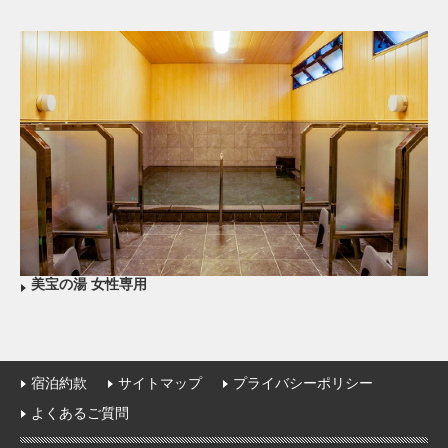
美宝の湯 女性専用
宿泊約款
サイトマップ
プライバシーポリシー
よくあるご質問