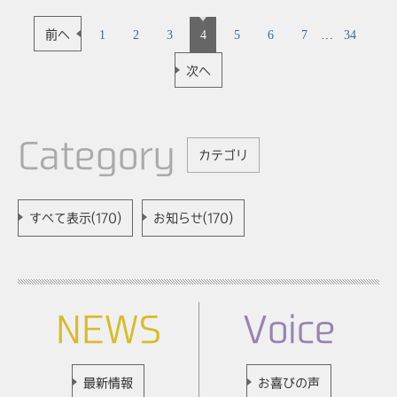
前へ
1
2
3
4
5
6
7
…
34
次へ
Category
カテゴリ
すべて表示(170)
お知らせ(170)
NEWS
Voice
最新情報
お喜びの声