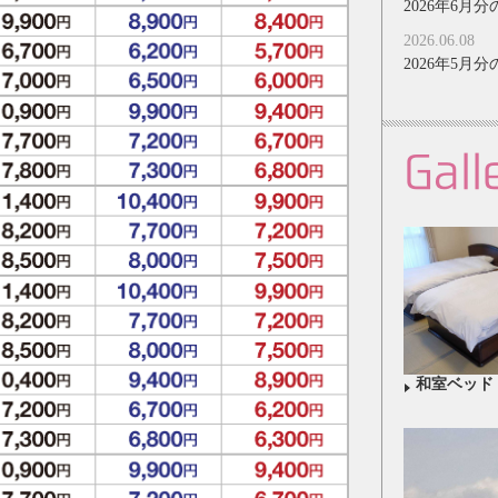
2026年6
2026.06.08
2026年5
Gall
和室ベッド