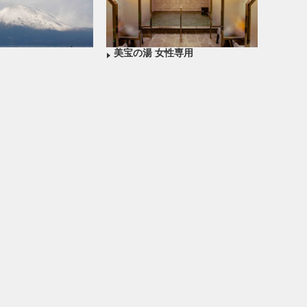
美宝の湯 女性専用