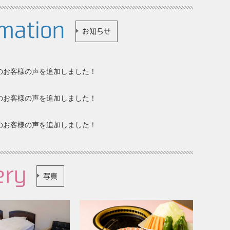
mation
お知らせ
7分のお客様の声を追加しました！
月分のお客様の声を追加しました！
月分のお客様の声を追加しました！
ery
写真