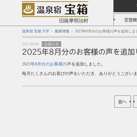
空室検
旧薩摩明治村
温泉宿 宝箱 TOP
最新情報
2025年8月分のお客様の声を追加しま
2025.09.04
お知らせ
2025年8月分のお客様の声を追
2025年8月分のお客様の声
を追加しました。
毎月たくさんのお喜びの声をいただき、ありがとうござい
前へ