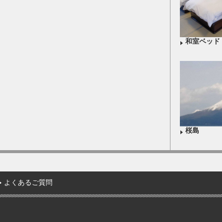
和室ベッド
桜島
よくあるご質問