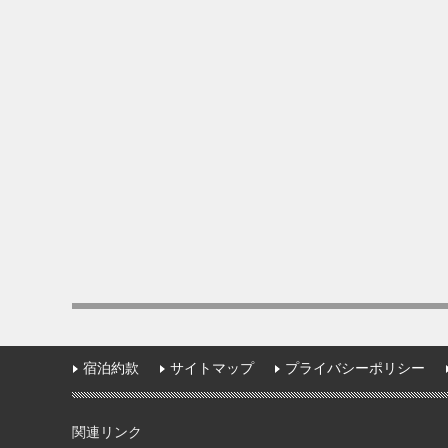
宿泊約款
サイトマップ
プライバシーポリシー
関連リンク