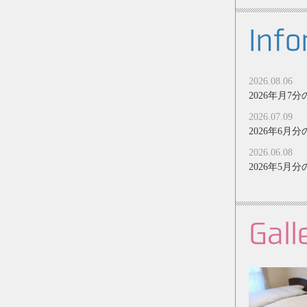
Info
2026.08.06
2026年月
2026.07.09
2026年6
2026.06.08
2026年5
Gall