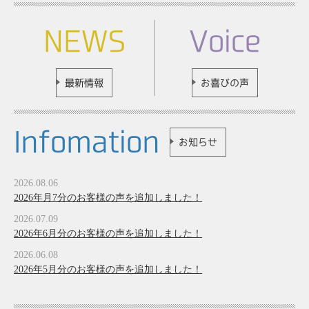
NEWS
Voice
最新情報
お喜びの声
Infomation
お知らせ
2026.08.06
2026年月7分のお客様の声を追加しました！
2026.07.09
2026年6月分のお客様の声を追加しました！
2026.06.08
2026年5月分のお客様の声を追加しました！